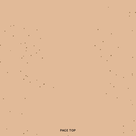
PAGE TOP