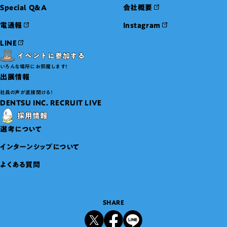
Special Q&A
会社概要
電通報
Instagram
LINE
いろんな場所にお邪魔します！
出展情報
社員の声が直接聞ける！
DENTSU INC. RECRUIT LIVE
選考について
インターンシップについて
よくある質問
SHARE