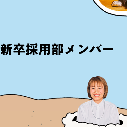
新卒採用部メンバー