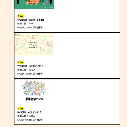
1 day
7/28(火)・29(水)
うち1日
参加人数：120人
6/9(火)12:00(正午)締切
1 day
7/30(木)・31(金)
うち1日
参加人数：100人
6/9(火)12:00(正午)締切
1 day
8/3(月)・4(火)
うち1日
参加人数：180人
6/9(火)12:00(正午)締切