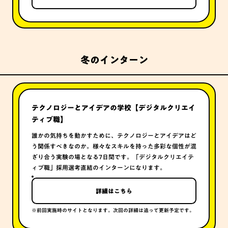
冬のインターン
テクノロジーとアイデアの学校【デジタルクリエイ
ティブ職】
誰かの気持ちを動かすために、テクノロジーとアイデアはど
う関係すべきなのか。様々なスキルを持った多彩な個性が混
ざり合う実験の場となる7日間です。「デジタルクリエイテ
ィブ職」採用選考直結のインターンになります。
詳細はこちら
※
前回実施時のサイトとなります。次回の詳細は追って更新予定です。