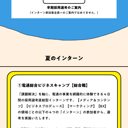
早期採用選考のご案内
（インターン参加者全員へのご案内ではありません。）
夏のインターン
①
電通総合ビジネスキャンプ【総合職】
「課題解決」を軸に、電通の事業を網羅的に体験できる４日
間の採用選考直結型インターンです。【メディア＆コンテン
ツ】【ビジネスプロデュース】【マーケティング】【BX】
の領域ごとの以下の４つの「インターン」の参加者から、選
考を実施いたします。