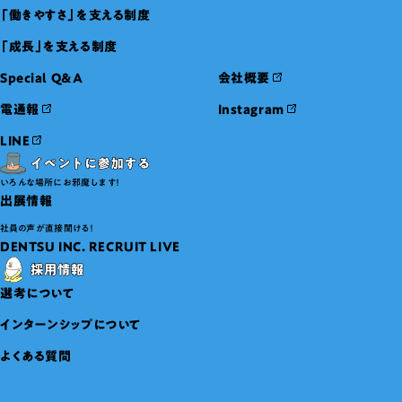
「働きやすさ」を支える制度
「成長」を支える制度
Special Q&A
会社概要
電通報
Instagram
LINE
いろんな場所にお邪魔します！
出展情報
社員の声が直接聞ける！
DENTSU INC. RECRUIT LIVE
選考について
インターンシップについて
よくある質問